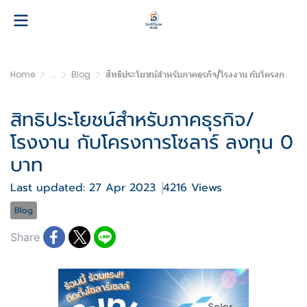
Home
...
Blog
สิทธิประโยชน์สำหรับภาคธุรกิจ/โรงงาน กับโครงการโซลาร์ ลงทุน 0 บาท
สิทธิประโยชน์สำหรับภาคธุรกิจ/
โรงงาน กับโครงการโซลาร์ ลงทุน 0
บาท
Last updated: 27 Apr 2023
4216 Views
Blog
Share