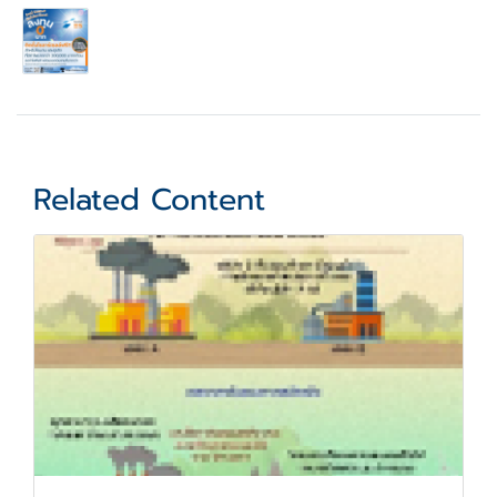
Related Content