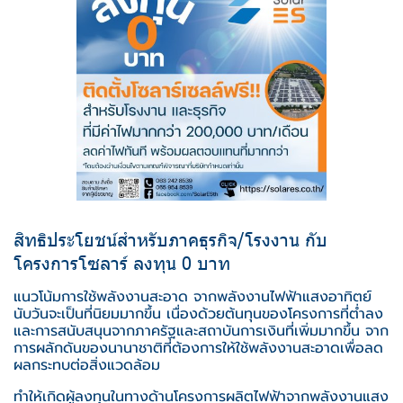
สิทธิประโยชน์สำหรับภาคธุรกิจ/โรงงาน กับ
โครงการโซลาร์ ลงทุน 0 บาท
แนวโน้มการใช้พลังงานสะอาด จากพลังงานไฟฟ้าแสงอาทิตย์
นับวันจะเป็นที่นิยมมากขึ้น เนื่องด้วยต้นทุนของโครงการที่ต่ำลง
และการสนับสนุนจากภาครัฐและสถาบันการเงินที่เพิ่มมากขึ้น จาก
การผลักดันของนานาชาติที่ต้องการให้ใช้พลังงานสะอาดเพื่อลด
ผลกระทบต่อสิ่งแวดล้อม
ทำให้เกิดผู้ลงทุนในทางด้านโครงการผลิตไฟฟ้าจากพลังงานแสง