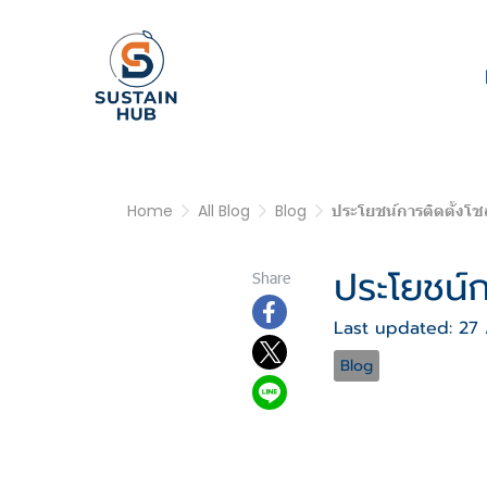
Home
All Blog
Blog
ประโยชน์การติดตั้งโซ
ประโยชน์ก
Share
Last updated: 27
Blog