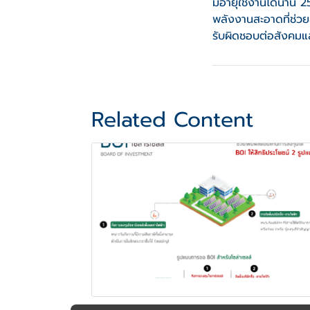
มีอายุใช้งานได้นาน 
พลังงานสะอาดที่ช่ว
รับผิดชอบต่อสังคมแล
Related Content