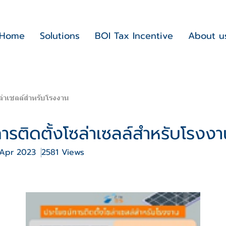
Home
Solutions
BOI Tax Incentive
About u
ล่าเซลล์สำหรับโรงงาน
ารติดตั้งโซล่าเซลล์สำหรับโรงงา
 Apr 2023
2581 Views