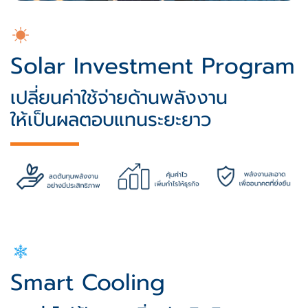
Solar Investment Program
เปลี่ยนค่าใช้จ่ายด้านพลังงาน
ให้เป็นผลตอบแทนระยะยาว
Smart Cooling