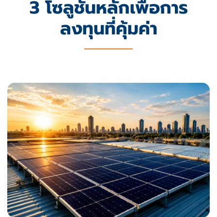
3 โซลูชันหลักเพื่อการ
ลงทุนที่คุ้มค่า