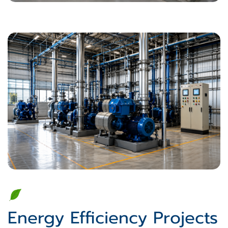
Energy Efficiency Projects