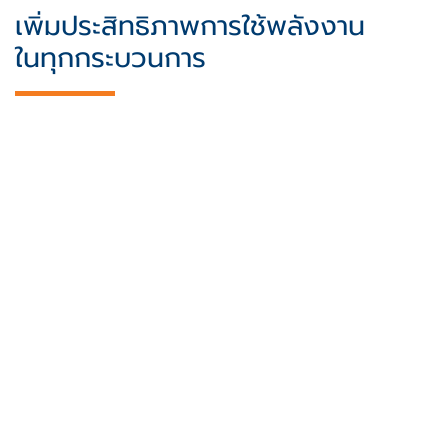
เพิ่มประสิทธิภาพการใช้พลังงาน
ในทุกกระบวนการ