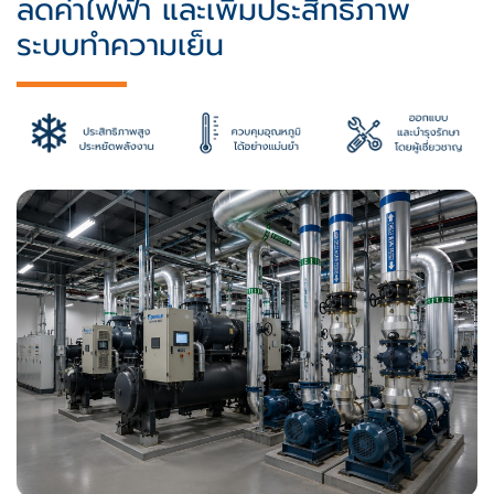
ลดค่าไฟฟ้า และเพิ่มประสิทธิภาพ
ระบบทำความเย็น