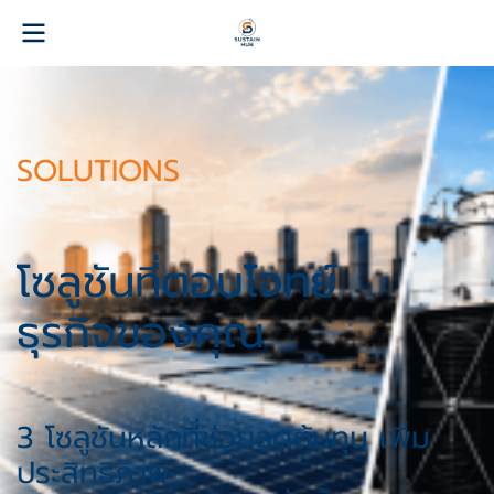
SOLUTIONS
โซลูชันที่ตอบโจทย์
ธุรกิจของคุณ
3 โซลูชันหลักที่ช่วยลดต้นทุน เพิ่ม
ประสิทธิภาพ