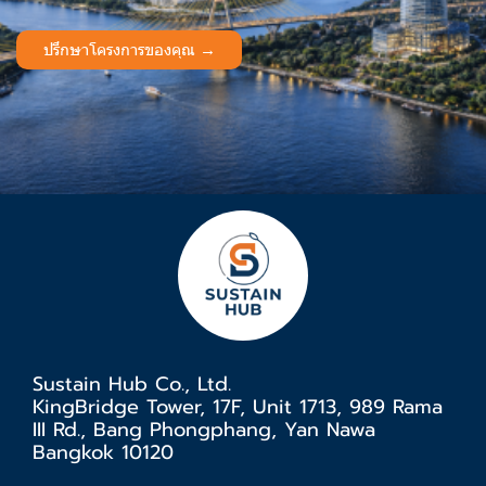
ปรึกษาโครงการของคุณ →
Sustain Hub Co., Ltd.
KingBridge Tower, 17F, Unit 1713, 989 Rama
III Rd., Bang Phongphang, Yan Nawa
Bangkok 10120