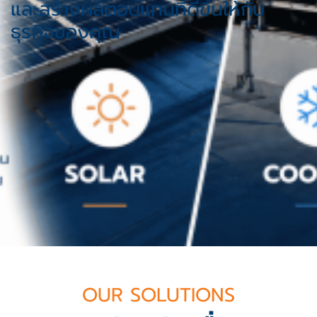
และสร้างผลตอบแทนที่ดีขึ้นให้กับ
ธุรกิจของคุณ
OUR SOLUTIONS