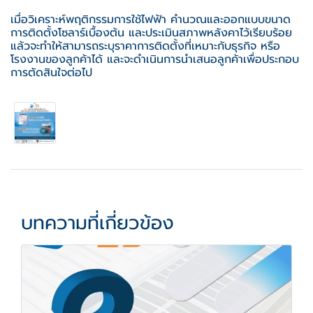
เมื่อวิเคราะห์พฤติกรรมการใช้ไฟฟ้า คำนวณและออกแบบขนาด
การติดตั้งโซลาร์เบื้องต้น และประเมินสภาพหลังคาไว้เรียบร้อย
แล้วจะทำให้สามารถระบุราคาการติดตั้งที่เหมาะกับธุรกิจ หรือ
โรงงานของลูกค้าได้ และจะดำเนินการนำเสนอลูกค้าเพื่อประกอบ
การตัดสินใจต่อไป
บทความที่เกี่ยวข้อง