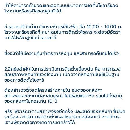
ทำให้สามารถคำนวณและออกแบบขนาดการติดตั้งโซลาร์ของ
โรงงานหรือธุรกิจของลูกค้าได้
ช่วงเวลาที่มักนำมาวิเคราะห์การใช้ไฟฟ้า คือ 10.00 - 14.00 น.
โรงงานหรือธุรกิจที่เหมาะสมในการติดตั้งโซลาร์ จะต้องมีอัตรา
การใช้ไฟฟ้าสูงในช่วงเวลานี้
ซึ่งจะทำให้มีความคุ้มค่าต่อการลงทุน และสามารถคืนทุนได้เร็ว
2.อีกข้อสำคัญในการประเมินการติดตั้งเบื้องต้น คือ การตรวจ
สอบสภาพหลังคาของโรงงาน เนื่องจากหลังคานั้นใช้เป็นฐาน
ของการติดตั้งโซลาร์
ต้องสำรวจตั้งแต่โครงสร้างภายใน ชนิดของหลังคา
สภาพของหลังคาต้องสมบูรณ์ ไม่มีรอยแตกหัก รวมไปถึงอายุ
ของหลังคาไม่ควรเกิน 10 ปี
หรือ พิจารณาตามสภาพจริงอีกครั้ง และชนิดของหลังคาที่เป็นก
ระเบื้อง จะไม่สามารถติดตั้งแผงโซลาร์บนหลังคาได้ หากมีการ
เจาะเพื่อติดตั้งอาจเกิดการแตกร้าวได้