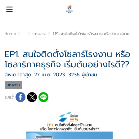
Home
...
บทความ
EP1. สนใจติดตั้งโซลาร์โรงงาน หรือ โซลาร์ภาคธุรกิจ เริ่มต้นอย่างไรดี??
EP1. สนใจติดตั้งโซลาร์โรงงาน หรือ
โซลาร์ภาคธุรกิจ เริ่มต้นอย่างไรดี??
อัพเดทล่าสุด: 27 เม.ย. 2023
3236 ผู้เข้าชม
บทความ
แชร์