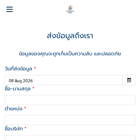
ส่งข้อมูลถึงเรา
ข้อมูลของคุณจะถูกเก็บเป็นความลับ และปลอดภัย
วันที่ส่งข้อมูล
ชื่อ-นามสกุล
ตำแหน่ง
ชื่อบริษัท