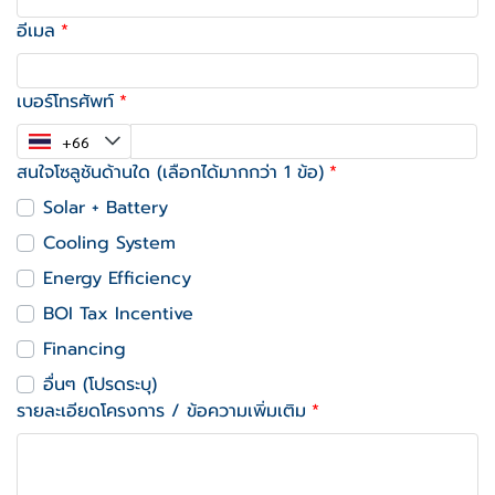
อีเมล
เบอร์โทรศัพท์
สนใจโซลูชันด้านใด (เลือกได้มากกว่า 1 ข้อ)
Solar + Battery
Cooling System
Energy Efficiency
BOI Tax Incentive
Financing
อื่นๆ (โปรดระบุ)
รายละเอียดโครงการ / ข้อความเพิ่มเติม