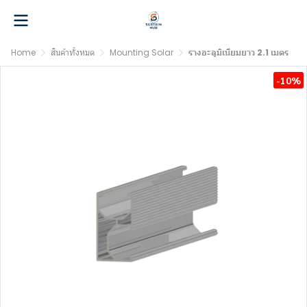
Home
สินค้าทั้งหมด
Mounting Solar
รางอะลูมิเนียมยาว 2.1 เมตร
-10%