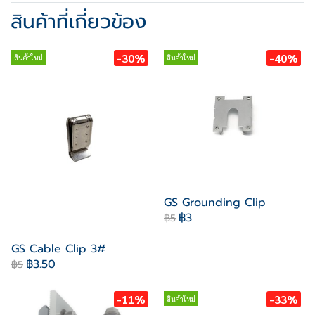
สินค้าที่เกี่ยวข้อง
-30%
-40%
สินค้าใหม่
สินค้าใหม่
GS Grounding Clip
฿3
฿5
GS Cable Clip 3#
฿3.50
฿5
-11%
-33%
สินค้าใหม่