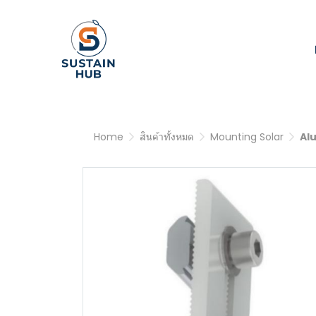
Home
สินค้าทั้งหมด
Mounting Solar
Al