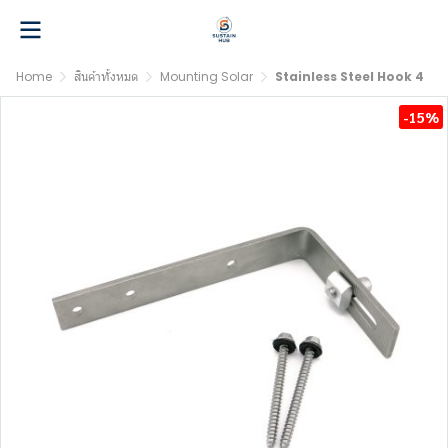
Home
สินค้าทั้งหมด
Mounting Solar
Stainless Steel Hook 4
-15%