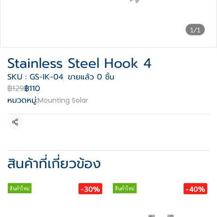
1/1
Stainless Steel Hook 4
SKU : GS-IK-04
ขายแล้ว 0 ชิ้น
฿129
฿110
หมวดหมู่:
Mounting Solar
แชร์
สินค้าที่เกี่ยวข้อง
-30%
-40%
สินค้าใหม่
สินค้าใหม่