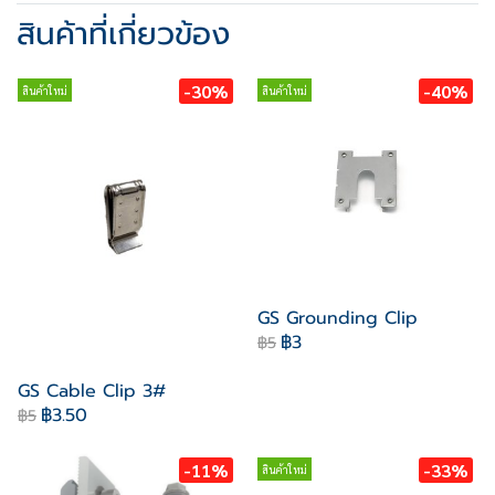
สินค้าที่เกี่ยวข้อง
-30%
-40%
สินค้าใหม่
สินค้าใหม่
GS Grounding Clip
฿3
฿5
GS Cable Clip 3#
฿3.50
฿5
-11%
-33%
สินค้าใหม่