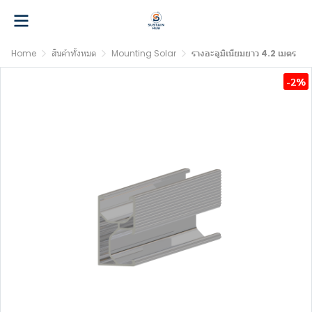
Home
สินค้าทั้งหมด
Mounting Solar
รางอะลูมิเนียมยาว 4.2 เมตร
-2%